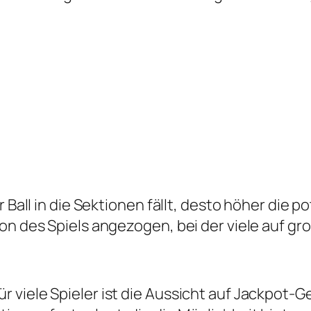
 Ball in die Sektionen fällt, desto höher die p
on des Spiels angezogen, bei der viele auf gr
 viele Spieler ist die Aussicht auf Jackpot-