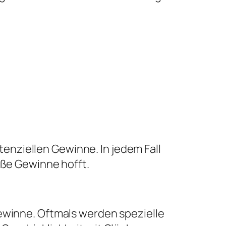
otenziellen Gewinne. In jedem Fall
oße Gewinne hofft.
Gewinne. Oftmals werden spezielle