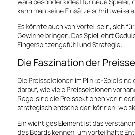
wäre besonders ideal für neue Spieler
kann man seine Einsätze schrittweise e
Es könnte auch von Vorteil sein, sich f
Gewinne bringen. Das Spiel lehrt Gedul
Fingerspitzengefühl und Strategie.
Die Faszination der Preiss
Die Preissektionen im Plinko-Spiel sind
darauf, wie viele Preissektionen vorhand
Regel sind die Preissektionen von nied
strategisch entscheiden können, wo si
Ein wichtiges Element ist das Verständn
des Boards kennen, um vorteilhafte Ent