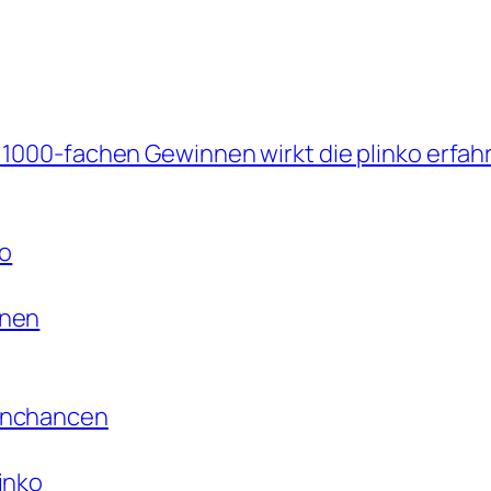
 1000-fachen Gewinnen wirkt die plinko erfa
ko
nnen
innchancen
inko