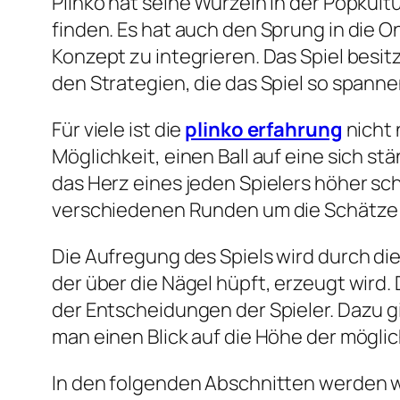
Plinko hat seine Wurzeln in der Popkult
finden. Es hat auch den Sprung in die 
Konzept zu integrieren. Das Spiel besit
den Strategien, die das Spiel so span
Für viele ist die
plinko erfahrung
nicht 
Möglichkeit, einen Ball auf eine sich s
das Herz eines jeden Spielers höher sc
verschiedenen Runden um die Schätze 
Die Aufregung des Spiels wird durch di
der über die Nägel hüpft, erzeugt wird
der Entscheidungen der Spieler. Dazu 
man einen Blick auf die Höhe der mögli
In den folgenden Abschnitten werden w