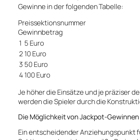
Gewinne in der folgenden Tabelle:
Preissektionsnummer
Gewinnbetrag
1
5 Euro
2
10 Euro
3
50 Euro
4
100 Euro
Je höher die Einsätze und je präziser der
werden die Spieler durch die Konstrukti
Die Möglichkeit von Jackpot-Gewinnen
Ein entscheidender Anziehungspunkt für