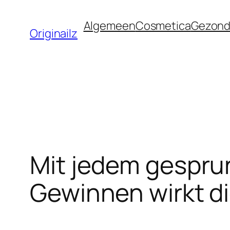
Ga
Algemeen
Cosmetica
Gezond
naar
Originailz
de
inhoud
Mit jedem gespru
Gewinnen wirkt di