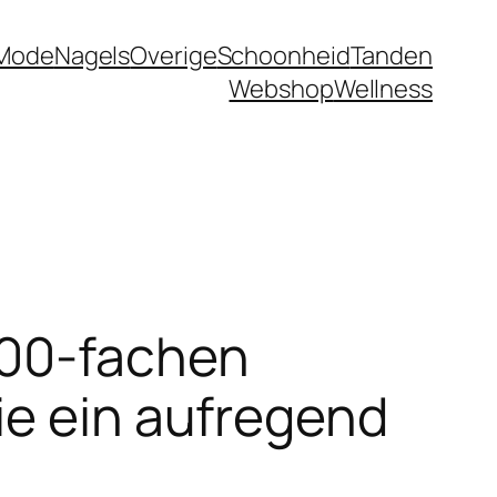
Mode
Nagels
Overige
Schoonheid
Tanden
Webshop
Wellness
000-fachen
ie ein aufregend