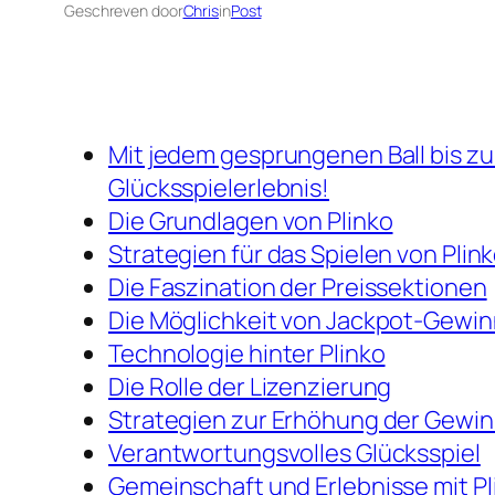
Geschreven door
Chris
in
Post
Mit jedem gesprungenen Ball bis zu
Glücksspielerlebnis!
Die Grundlagen von Plinko
Strategien für das Spielen von Plin
Die Faszination der Preissektionen
Die Möglichkeit von Jackpot-Gewi
Technologie hinter Plinko
Die Rolle der Lizenzierung
Strategien zur Erhöhung der Gew
Verantwortungsvolles Glücksspiel
Gemeinschaft und Erlebnisse mit Pl